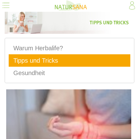
Warum Herbalife?
Tipps und Tricks
Gesundheit