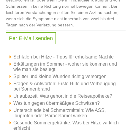
Schmerzen in keine Richtung normal bewegen können. Bei
leichteren Verstauchungen sollten Sie einen Arzt aufsuchen,
wenn sich die Symptome nicht innerhalb von zwei bis drei
Tagen nach der Verletzung bessern.
Per E-Mail senden
Schlafen bei Hitze - Tipps für erholsame Nächte
Erkältungen im Sommer - woher sie kommen und
wie man sie besiegt
Splitter und kleine Wunden richtig versorgen
Fragen & Antworten: Erste Hilfe und Vorbeugung
bei Sonnenbrand
Urlaubszeit: Was gehört in die Reiseapotheke?
Was tun gegen übermäßiges Schwitzen?
Unterschiede bei Schmerzmitteln: Wie ASS,
Ibuprofen oder Paracetamol wirken
Gesunde Sommergetränke: Was bei Hitze wirklich
erfrischt