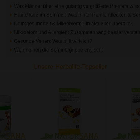
Was Männer über eine gutartig vergrößerte Prostata wiss
Hautpflege im Sommer: Was hinter Pigmentflecken & So
Darmgesundheit & Mikrobiom: Ein aktueller Überblick
Mikrobiom und Allergien: Zusammenhang besser verste
Gesunde Venen: Was hilft wirklich?
Wenn einen die Sommergrippe erwischt
Unsere Herbalife-Topseller