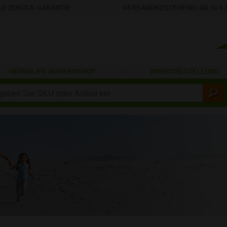
LD ZURÜCK GARANTIE
VERSANDKOSTENFREI AB 30 €
HERBALIFE-MARKENSHOP
|
DIREKTBESTELLUNG