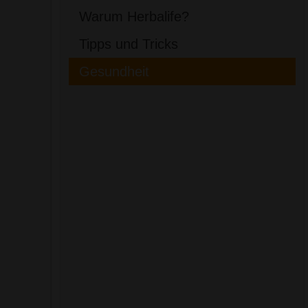
Warum Herbalife?
Tipps und Tricks
Gesundheit