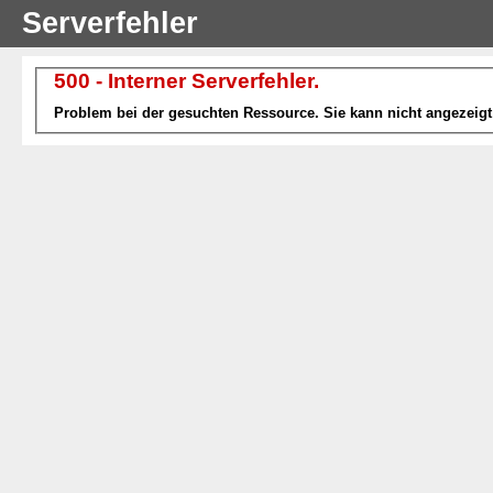
Serverfehler
500 - Interner Serverfehler.
Problem bei der gesuchten Ressource. Sie kann nicht angezeigt